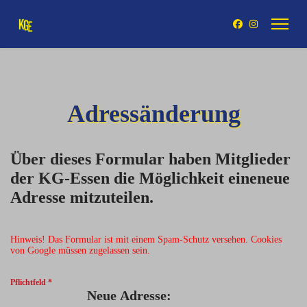
Adressänderung
Über dieses Formular haben Mitglieder
der KG-Essen die Möglichkeit eineneue
Adresse mitzuteilen.
Hinweis! Das Formular ist mit einem Spam-Schutz versehen. Cookies
von Google müssen zugelassen sein.
Pflichtfeld *
Neue Adresse: