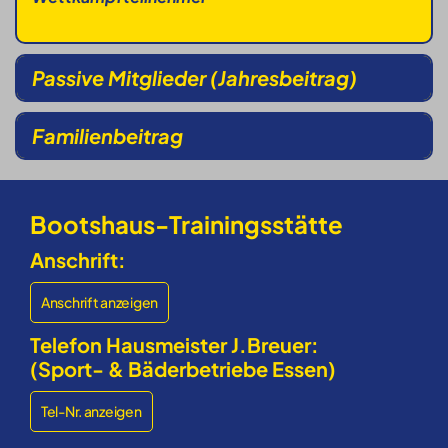
Passive Mitglieder (Jahresbeitrag)
Familienbeitrag
Bootshaus-Trainingsstätte
Anschrift:
Anschrift anzeigen
Telefon Hausmeister J.Breuer:
(Sport- & Bäderbetriebe Essen)
Tel-Nr. anzeigen